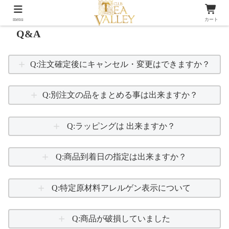
menu
カート
Q&A
Q:注文確定後にキャンセル・変更はできますか？
Q:別注文の品をまとめる事は出来ますか？
Q:ラッピングは 出来ますか？
Q:商品到着日の指定は出来ますか？
Q:特定原材料アレルゲン表示について
Q:商品が破損していました