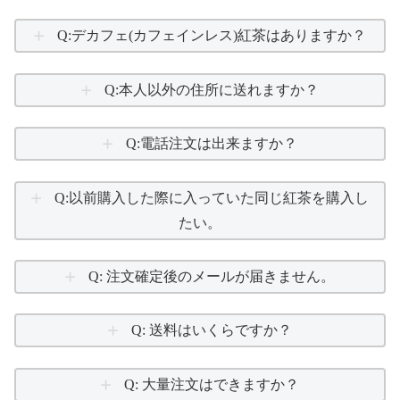
Q:デカフェ(カフェインレス)紅茶はありますか？
Q:本人以外の住所に送れますか？
Q:電話注文は出来ますか？
Q:以前購入した際に入っていた同じ紅茶を購入し
たい。
Q: 注文確定後のメールが届きません。
Q: 送料はいくらですか？
Q: 大量注文はできますか？