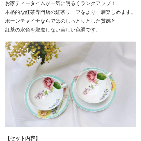
お家ティータイムが一気に明るくランクアップ！
本格的な紅茶専門店の紅茶リーフをより一層楽しめます。
ボーンチャイナならではのしっとりとした質感と
紅茶の水色を邪魔しない美しい色調です。
【セット内容】