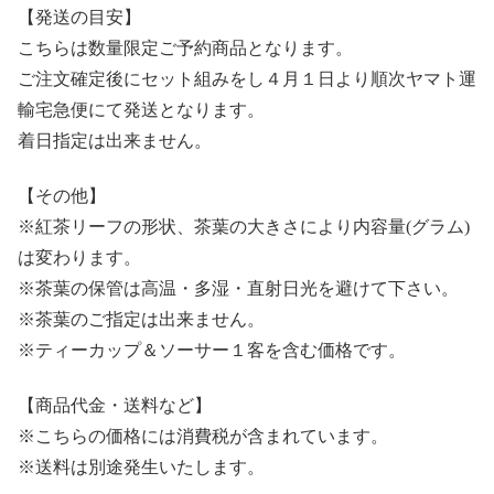
【発送の目安】
こちらは数量限定ご予約商品となります。
ご注文確定後にセット組みをし４月１日より順次ヤマト運
輸宅急便にて発送となります。
着日指定は出来ません。
【その他】
※紅茶リーフの形状、茶葉の大きさにより内容量(グラム)
は変わります。
※茶葉の保管は高温・多湿・直射日光を避けて下さい。
※茶葉のご指定は出来ません。
※ティーカップ＆ソーサー１客を含む価格です。
【商品代金・送料など】
※こちらの価格には消費税が含まれています。
※送料は別途発生いたします。