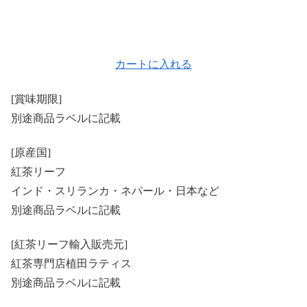
カートに入れる
[賞味期限]
別途商品ラベルに記載
[原産国]
紅茶リーフ
インド・スリランカ・ネパール・日本など
別途商品ラベルに記載
[紅茶リーフ輸入販売元]
紅茶専門店植田ラティス
別途商品ラベルに記載