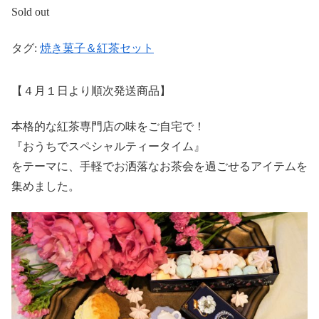
Sold out
タグ:
焼き菓子＆紅茶セット
【４月１日より順次発送商品】
本格的な紅茶専門店の味をご自宅で！
『おうちでスペシャルティータイム』
をテーマに、手軽でお洒落なお茶会を過ごせるアイテムを
集めました。