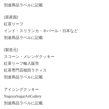
別途商品ラベルに記載
[原産国]
紅茶リーフ
インド・スリランカ・ネパール・日本など
別途商品ラベルに記載
[製造元]
スコーン・メレンゲクッキー
紅茶リーフ輸入販売
紅茶専門店植田ラティス
別途商品ラベルに記載
アイシングクッキー
NagoyaSugarArtGallery
別途商品ラベルに記載