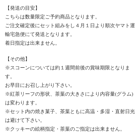
【発送の目安】
こちらは数量限定ご予約商品となります。
ご注文確定後にセット組みをし４月１日より順次ヤマト運
輸宅急便にて発送となります。
着日指定は出来ません。
【その他】
※スコーンについては約１週間前後の賞味期限となりま
す。
お早目にお召し上がり下さい。
※紅茶リーフの形状、茶葉の大きさにより内容量(グラム)
は変わります。
※セット内の焼き菓子、茶葉ともに高温・多湿・直射日光
は避けて下さい。
※クッキーの絵柄指定・茶葉のご指定は出来ません。