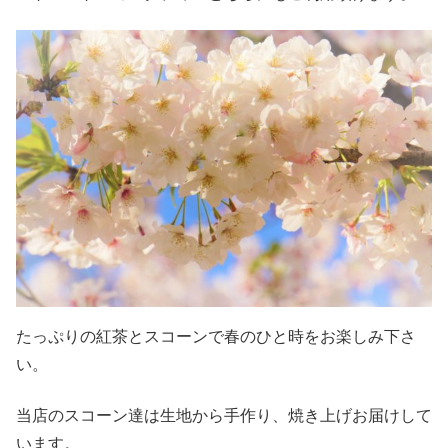
たっぷりの紅茶とスコーンで春のひと時をお楽しみ下さ
い。
当店のスコーン達は生地から手作り、焼き上げお届けして
います。