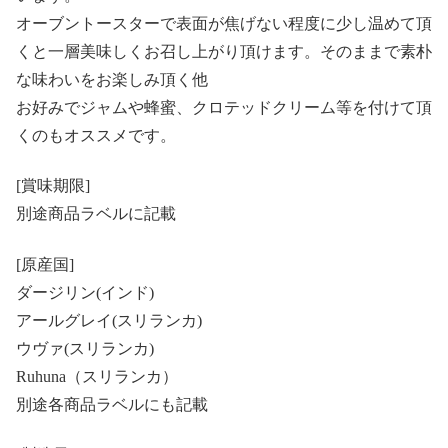
オーブントースターで表面が焦げない程度に少し温めて頂
くと一層美味しくお召し上がり頂けます。そのままで素朴
な味わいをお楽しみ頂く他
お好みでジャムや蜂蜜、クロテッドクリーム等を付けて頂
くのもオススメです。
[賞味期限]
別途商品ラベルに記載
[原産国]
ダージリン(インド)
アールグレイ(スリランカ)
ウヴァ(スリランカ)
Ruhuna（スリランカ）
別途各商品ラベルにも記載