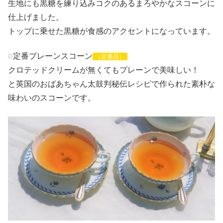
生地にも黒糖を練り込みコクのあるまろやかなスコーンに
仕上げました。
トップに乗せた黒糖が食感のアクセントになっています。
◌定番プレーンスコーン
（定番品）
クロテッドクリームが無くてもプレーンで美味しい！
と英国のおばあちゃん太鼓判秘伝レシピで作られた素朴な
味わいのスコーンです。