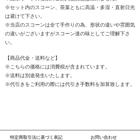
※セット内のスコーン、茶葉ともに高温・多湿・直射日光
は避けて下さい。
※当店のスコーンは全て手作りの為、形状の違いや雰囲気
の違いがございますがスコーン達の味としてご理解下さ
い。
【商品代金・送料など】
※こちらの価格には消費税が含まれています。
※送料は別途発生いたします。
※代引きをご利用の際には代引き手数料を加算致します。
特定商取引法に基づく表記
お問い合わせ