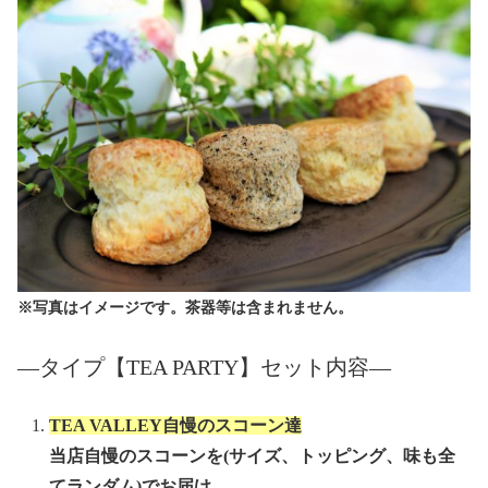
※写真はイメージです。茶器等は含まれません。
—タイプ【TEA PARTY】セット内容—
TEA VALLEY自慢のスコーン達
当店自慢のスコーンを(サイズ、トッピング、味も全
てランダム)でお届け。