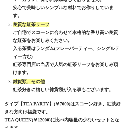
安心で美味しいシンプルな材料でお作りしていま
す。
良質な紅茶リーフ
ご自宅でスコーンに合わせて本格的な香り高い良質
な紅茶をお楽しみください。
入る茶葉はランダム(フレーバーティー、シングルテ
ィー含む)
紅茶専門店の当店で人気の紅茶リーフをお楽しみ頂
けます。
雑貨類、その他
紅茶好きに嬉しい雑貨類が入る事もございます。
タイプ【TEA PARTY】(￥7000)はスコーン好き、紅茶好
きな方向け福袋です。
TEA QUEEN(￥
12000)に比べ内容量の少ないセットとな
ります。