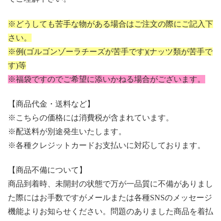
※どうしても苦手な物がある場合はご注文の際にご記入下
さい。
※例(ゴルゴンゾーラチーズが苦手です)(ナッツ類が苦手で
す)等
※福袋ですのでご希望に添いかねる場合がございます。
【商品代金・送料など】
※こちらの価格には消費税が含まれています。
※配送料が別途発生いたします。
※各種クレジットカードお支払いに対応しております。
【商品不備について】
商品到着時、未開封の状態で万が一品質に不備がありまし
た際にはお手数ですがメールまたは各種SNSのメッセージ
機能よりお知らせください。問題のありました商品を着払