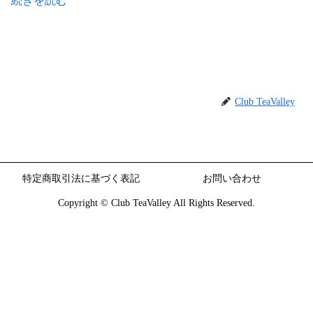
続きを読む
Club TeaValley
特定商取引法に基づく表記
お問い合わせ
Copyright © Club TeaValley All Rights Reserved.